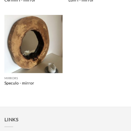
MIRRORS
Speculo - mirror
LINKS