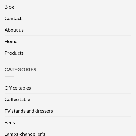
Blog
Contact
About us
Home
Products
CATEGORIES
Office tables
Coffee table
TV stands and dressers
Beds
Lamps-chandelier's