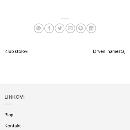
Klub stolovi
Drveni nameštaj
LINKOVI
Blog
Kontakt