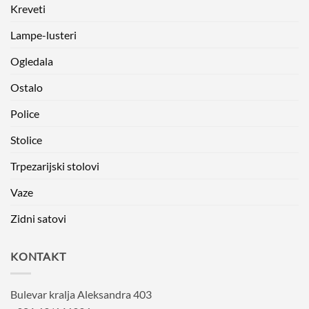
Kreveti
Lampe-lusteri
Ogledala
Ostalo
Police
Stolice
Trpezarijski stolovi
Vaze
Zidni satovi
KONTAKT
Bulevar kralja Aleksandra 403