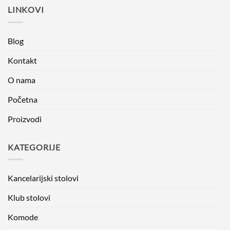
LINKOVI
Blog
Kontakt
O nama
Početna
Proizvodi
KATEGORIJE
Kancelarijski stolovi
Klub stolovi
Komode