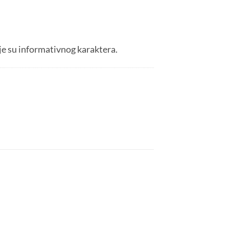
je su informativnog karaktera.