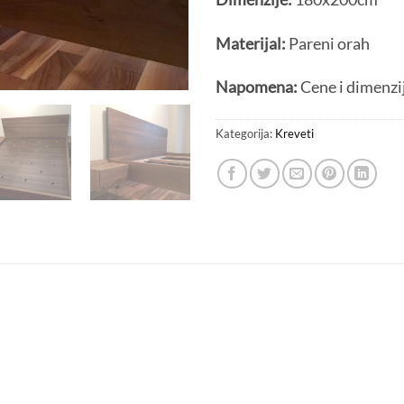
Materijal:
Pareni orah
Napomena:
Cene i dimenzi
Kategorija:
Kreveti