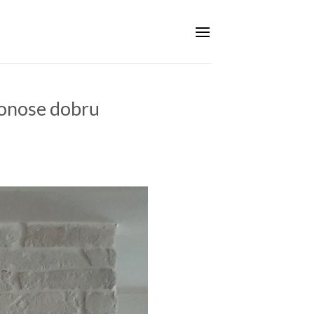
 donose dobru